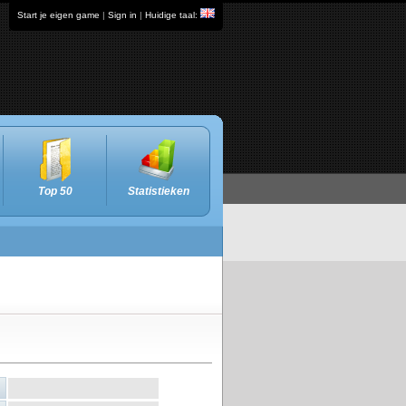
Start je eigen game
|
Sign in
|
Huidige taal:
Top 50
Statistieken