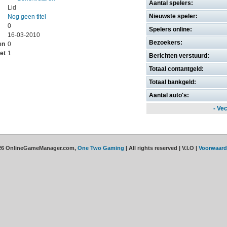
Aantal spelers:
Lid
Nieuwste speler:
Nog geen titel
0
Spelers online:
16-03-2010
Bezoekers:
en
0
et
1
Berichten verstuurd:
Totaal contantgeld:
Totaal bankgeld:
Aantal auto's:
- Ve
026 OnlineGameManager.com,
One Two Gaming
| All rights reserved | V.I.O |
Voorwaar