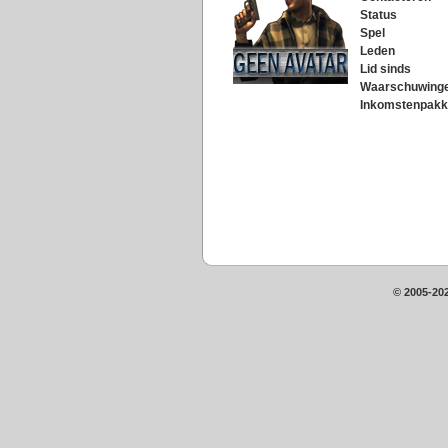
Status
Spel
Leden
Lid sinds
Waarschuwing
Inkomstenpakk
© 2005-2