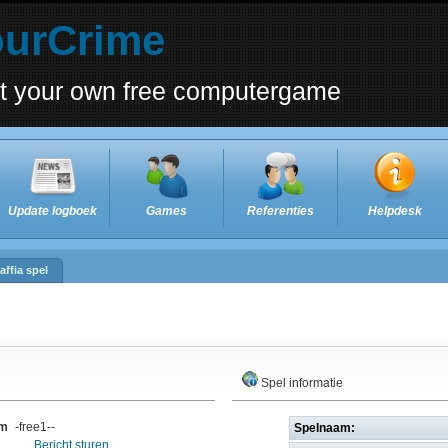
ourCrime
rt your own free computergame
Update logboek
Games
Referenties
Helpdesk
affia spel
Spel informatie
am
-free1--
Spelnaam:
Bericht sturen