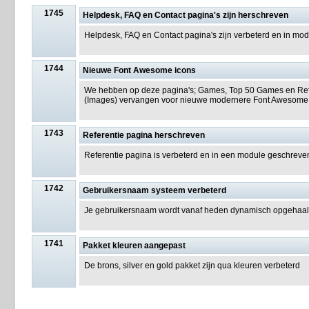
1745
Helpdesk, FAQ en Contact pagina's zijn herschreven
Helpdesk, FAQ en Contact pagina's zijn verbeterd en in mo
1744
Nieuwe Font Awesome icons
We hebben op deze pagina's; Games, Top 50 Games en Refe
(Images) vervangen voor nieuwe modernere Font Awesome
1743
Referentie pagina herschreven
Referentie pagina is verbeterd en in een module geschreve
1742
Gebruikersnaam systeem verbeterd
Je gebruikersnaam wordt vanaf heden dynamisch opgehaa
1741
Pakket kleuren aangepast
De brons, silver en gold pakket zijn qua kleuren verbeterd