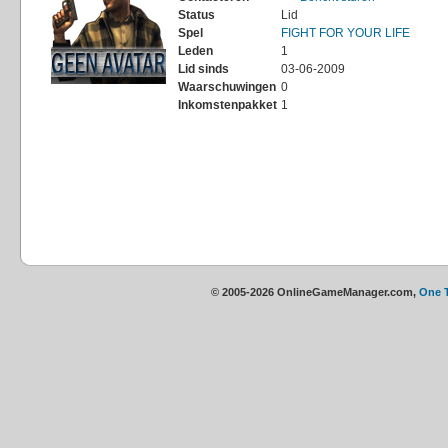
Status
Lid
Spel
FIGHT FOR YOUR LIFE
Leden
1
Lid sinds
03-06-2009
Waarschuwingen
0
Inkomstenpakket
1
© 2005-2026 OnlineGameManager.com,
One 