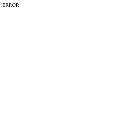
ERROR