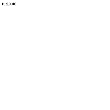
ERROR