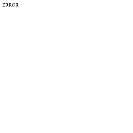
ERROR